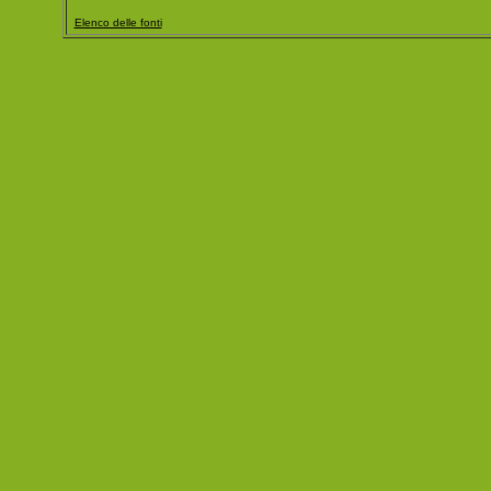
Elenco delle fonti