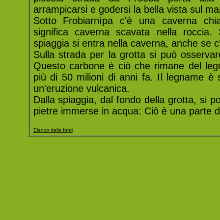
arrampicarsi e godersi la bella vista sul ma
Sotto Frobiarnípa c'è una caverna chi
significa caverna scavata nella roccia.
spiaggia si entra nella caverna, anche se c
Sulla strada per la grotta si può osserva
Questo carbone è ciò che rimane del leg
più di 50 milioni di anni fa. Il legname è 
un'eruzione vulcanica.
Dalla spiaggia, dal fondo della grotta, si 
pietre immerse in acqua: Ciò è una parte de
Elenco delle fonti