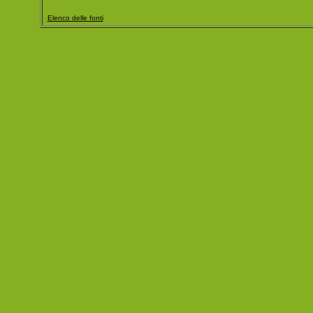
Elenco delle fonti